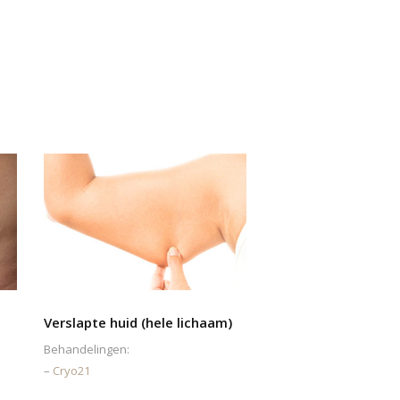
Verslapte huid (hele lichaam)
Behandelingen:
–
Cryo21