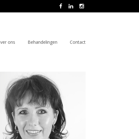
ver ons
Behandelingen
Contact