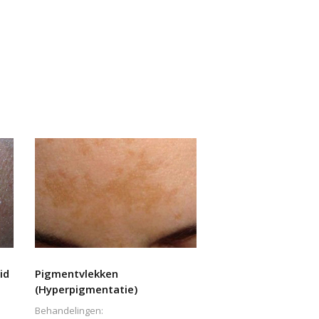
id
Pigmentvlekken
(Hyperpigmentatie)
Behandelingen: