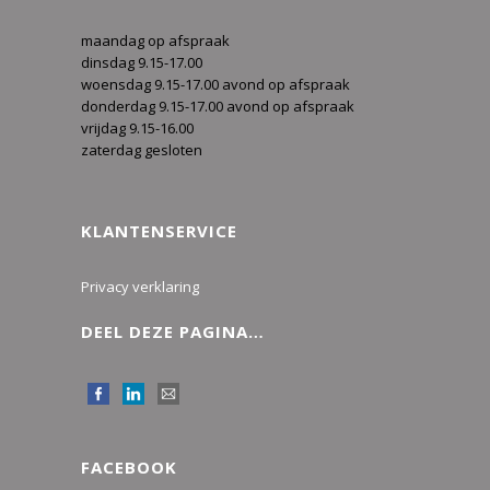
maandag op afspraak
dinsdag 9.15-17.00
woensdag 9.15-17.00 avond op afspraak
donderdag 9.15-17.00 avond op afspraak
vrijdag 9.15-16.00
zaterdag gesloten
KLANTENSERVICE
Privacy verklaring
DEEL DEZE PAGINA…
FACEBOOK