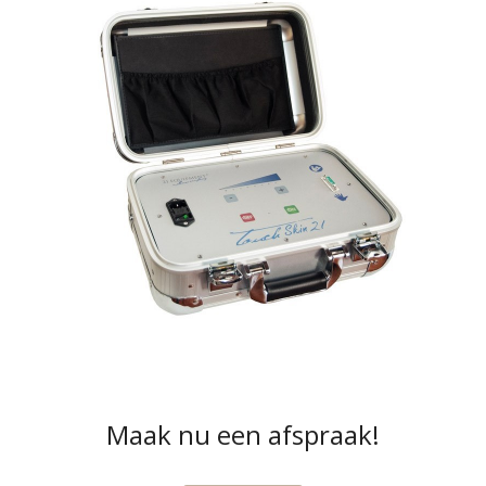
Maak nu een afspraak!