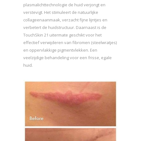
plasmalichttechnologie de huid verjongt en
verstevigt. Het stimuleert de natuurlijke
collageenaanmaak, verzacht fijne lijntjes en
verbetert de huidstructuur. Daarnaast is de
TouchSkin 21 uitermate geschikt voor het
effectief verwijderen van fibromen (steelwratjes)
en oppervlakkige pigmentvlekken. Een
veelzijdige behandeling voor een frisse, egale
huid.