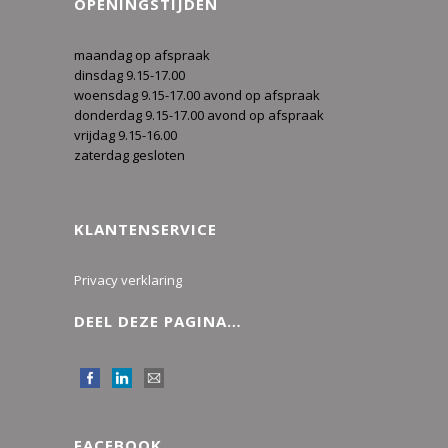
OPENINGSTIJDEN
maandag op afspraak
dinsdag 9.15-17.00
woensdag 9.15-17.00 avond op afspraak
donderdag 9.15-17.00 avond op afspraak
vrijdag 9.15-16.00
zaterdag gesloten
KLANTENSERVICE
Privacy verklaring
DEEL DEZE PAGINA…
FACEBOOK