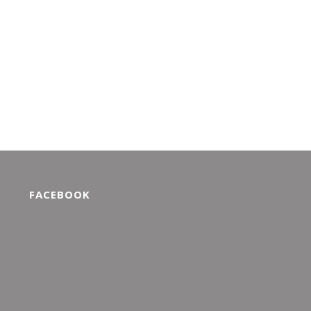
FACEBOOK